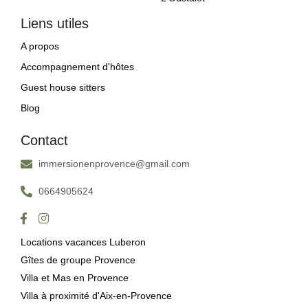
Liens utiles
A propos
Accompagnement d'hôtes
Guest house sitters
Blog
Contact
immersionenprovence@gmail.com
0664905624
Locations vacances Luberon
Gîtes de groupe Provence
Villa et Mas en Provence
Villa à proximité d'Aix-en-Provence