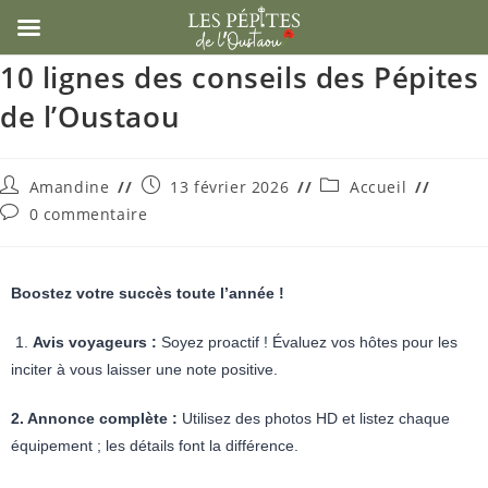
10 lignes des conseils des Pépites
de l’Oustaou
Amandine
13 février 2026
Accueil
0 commentaire
Boostez votre succès toute l’année !
1.
Avis voyageurs :
Soyez proactif ! Évaluez vos hôtes pour les
inciter à vous laisser une note positive.
2. Annonce complète :
Utilisez des photos HD et listez chaque
équipement ; les détails font la différence.