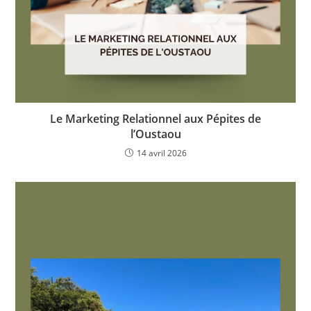
​Le Marketing Relationnel aux Pépites de
l’Oustaou
14 avril 2026