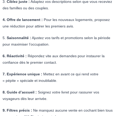
3.
Ciblez juste :
Adaptez vos descriptions selon que vous receviez
des familles ou des couples.
4. Offre de lancement :
Pour les nouveaux logements, proposez
une réduction pour attirer les premiers avis.
5.
Saisonnalité :
Ajustez vos tarifs et promotions selon la période
pour maximiser l’occupation.
6. Réactivité :
Répondez vite aux demandes pour instaurer la
confiance dès le premier contact.
7. Expérience unique :
Mettez en avant ce qui rend votre
« pépite » spéciale et inoubliable.
8. Guide d’accueil :
Soignez votre livret pour rassurer vos
voyageurs dès leur arrivée.
9. Filtres précis :
Ne manquez aucune vente en cochant bien tous