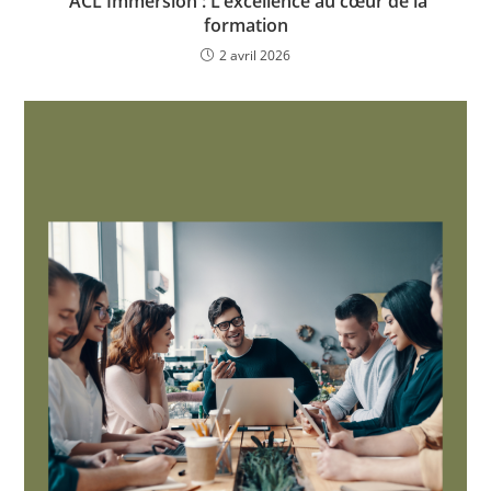
ACL Immersion : L’excellence au cœur de la
formation
2 avril 2026