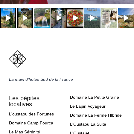
La main d’hôtes Sud de la France
Les pépites
Domaine La Petite Graine
locatives
Le Lapin Voyageur
L'oustaou des Fortunes
Domaine La Ferme HIbride
Domaine Camp Fourca
L'Oustaou La Suite
Le Mas Sérénité
L'Oustalet