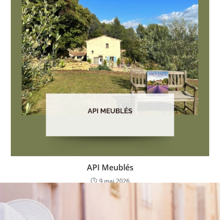
API Meublés
9 mai 2026