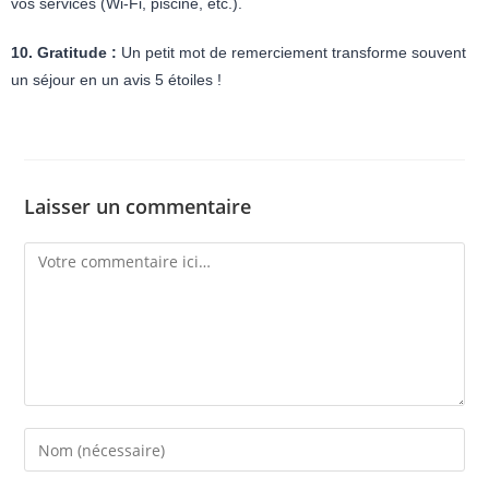
vos services (Wi-Fi, piscine, etc.).
10. Gratitude :
Un petit mot de remerciement transforme souvent
un séjour en un avis 5 étoiles !
Laisser un commentaire