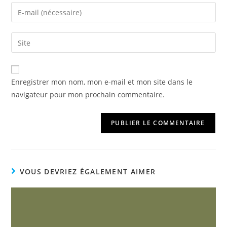
Enregistrer mon nom, mon e-mail et mon site dans le
navigateur pour mon prochain commentaire.
VOUS DEVRIEZ ÉGALEMENT AIMER