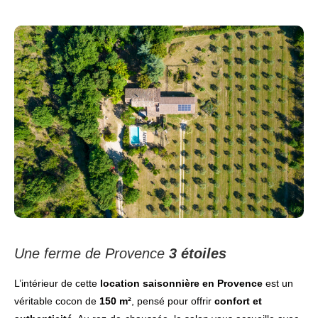
Une ferme de Provence
3 étoiles
L’intérieur de cette
location saisonnière en Provence
est un
véritable cocon de
150 m²
, pensé pour offrir
confort et