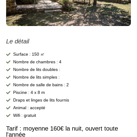
Le détail
Surface : 150 ㎡
Nombre de chambres : 4
Nombre de lits doubles :
Nombre de lits simples :
Nombre de salle de bains : 2
Piscine : 4 x 8 m
Draps et linges de lits fournis
Animal : accepté
Wifi : gratuit
Tarif : moyenne 160€ la nuit, ouvert toute
l'année