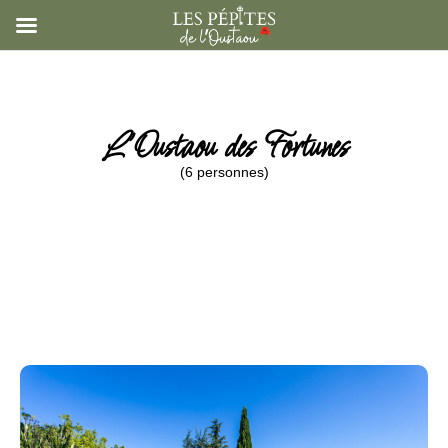
L'Oustaou des Fortunes
(6 personnes)