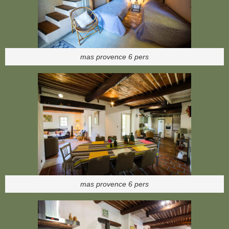
mas provence 6 pers
mas provence 6 pers