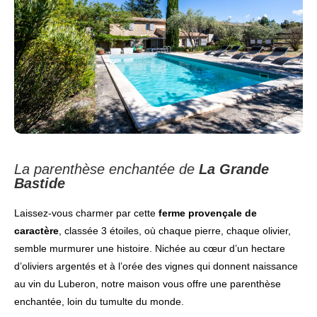
La parenthèse enchantée de
La Grande
Bastide
Laissez-vous charmer par cette
ferme provençale de
caractère
, classée 3 étoiles, où chaque pierre, chaque olivier,
semble murmurer une histoire. Nichée au cœur d’un hectare
d’oliviers argentés et à l’orée des vignes qui donnent naissance
au vin du Luberon, notre maison vous offre une parenthèse
enchantée, loin du tumulte du monde.