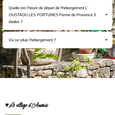
Quelle est l'heure de départ de l'hébergement L'
OUSTAOU LES FORTUNES Ferme de Provence 3
étoiles ?
Où se situe l'hébergement ?
♥Le village d'Ansouis