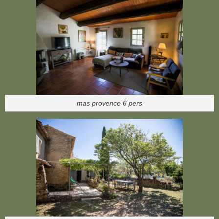
mas provence 6 pers