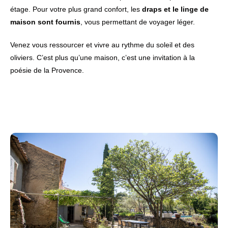
étage. Pour votre plus grand confort, les
draps et le linge de
maison sont fournis
, vous permettant de voyager léger.
Venez vous ressourcer et vivre au rythme du soleil et des
oliviers. C’est plus qu’une maison, c’est une invitation à la
poésie de la Provence.