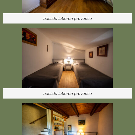
bastide luberon provence
bastide luberon provence