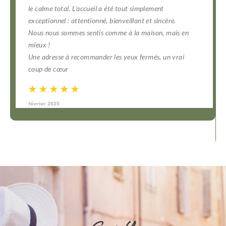
le calme total. L’accueil a été tout simplement
exceptionnel : attentionné, bienveillant et sincère.
Nous nous sommes sentis comme à la maison, mais en
mieux !
Une adresse à recommander les yeux fermés, un vrai
coup de cœur
☆
☆
☆
☆
☆
☆
☆
☆
☆
☆
février 2025