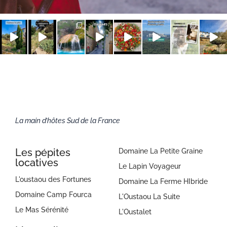
La main d’hôtes Sud de la France
Les pépites
Domaine La Petite Graine
locatives
Le Lapin Voyageur
L'oustaou des Fortunes
Domaine La Ferme HIbride
Domaine Camp Fourca
L'Oustaou La Suite
Le Mas Sérénité
L'Oustalet