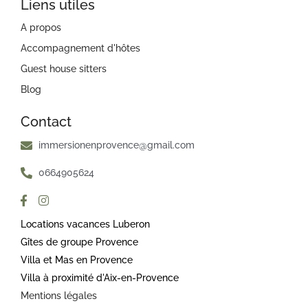
Liens utiles
A propos
Accompagnement d'hôtes
Guest house sitters
Blog
Contact
immersionenprovence@gmail.com
0664905624
Locations vacances Luberon
Gîtes de groupe Provence
Villa et Mas en Provence
Villa à proximité d'Aix-en-Provence
Mentions légales