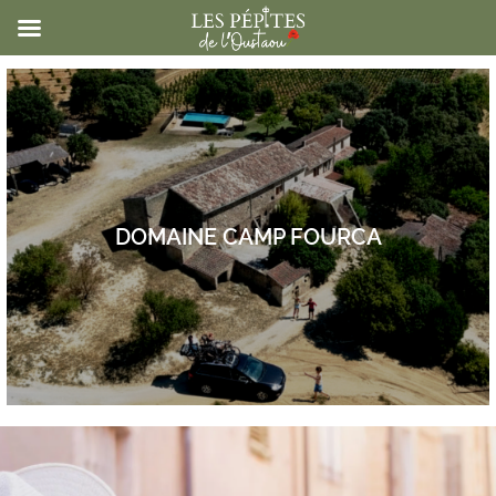
DOMAINE CAMP FOURCA