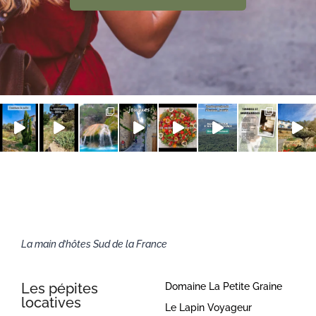
La main d’hôtes Sud de la France
Les pépites
Domaine La Petite Graine
locatives
Le Lapin Voyageur